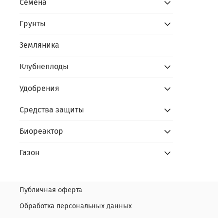
Семена
Грунты
Земляника
Клубнеплоды
Удобрения
Средства защиты
Биореактор
Газон
Публичная оферта
Обработка персональных данных