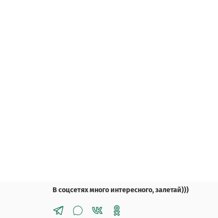
В соцсетях много интересного, залетай)))