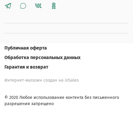
Публичная оферта
Обработка персональных данных
Гарантия и возврат
Интернет-магазин создан на inSales
© 2020 Любое использование контента без письменного
разрешения запрещено