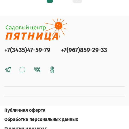
+7(3435)47-59-79
+7(967)859-29-33
Публичная оферта
Обработка персональных данных
Гарантия и возврат