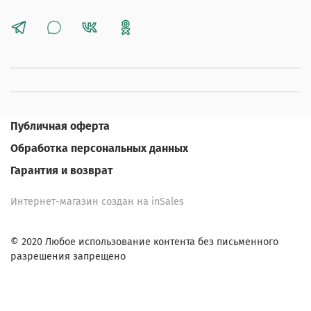
Публичная оферта
Обработка персональных данных
Гарантия и возврат
Интернет-магазин создан на inSales
© 2020 Любое использование контента без письменного
разрешения запрещено