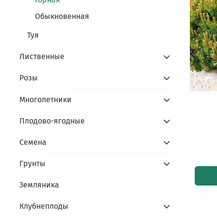
Обыкновенная
Туя
Лиственные
Розы
Многолетники
Плодово-ягодные
Семена
Грунты
Земляника
Клубнеплоды