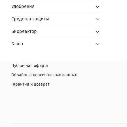
Удобрения
Средства защиты
Биореактор
Газон
Публичная оферта
Обработка персональных данных
Гарантия и возврат