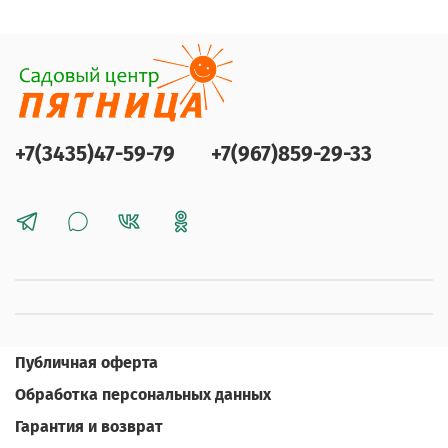
+7(3435)47-59-79
+7(967)859-29-33
Публичная оферта
Обработка персональных данных
Гарантия и возврат