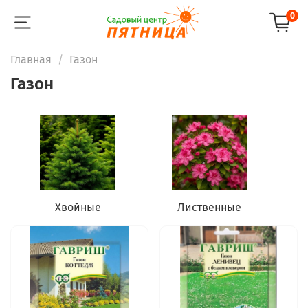
0
Главная
Газон
Газон
Хвойные
Лиственные