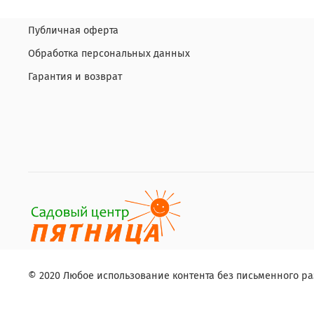
Публичная оферта
Обработка персональных данных
Гарантия и возврат
© 2020 Любое использование контента без письменного 