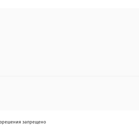
разрешения запрещено