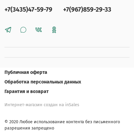
+7(3435)47-59-79
+7(967)859-29-33
Публичная оферта
Обработка персональных данных
Гарантия и возврат
Интернет-магазин создан на inSales
© 2020 Любое использование контента без письменного
разрешения запрещено