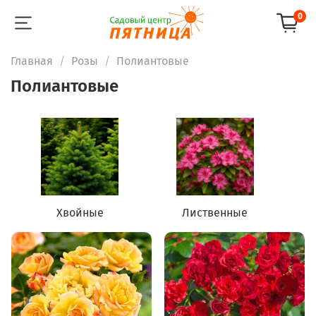
0
Главная
Розы
Полиантовые
Полиантовые
Хвойные
Лиственные