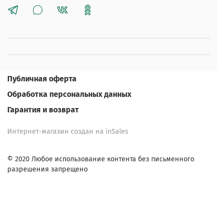
Публичная оферта
Обработка персональных данных
Гарантия и возврат
Интернет-магазин создан на inSales
© 2020 Любое использование контента без письменного
разрешения запрещено