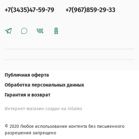
+7(3435)47-59-79
+7(967)859-29-33
Публичная оферта
Обработка персональных данных
Гарантия и возврат
Интернет-магазин создан на inSales
© 2020 Любое использование контента без письменного
разрешения запрещено