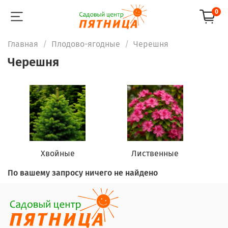
0
Главная
Плодово-ягодные
Черешня
Черешня
Хвойные
Лиственные
По вашему запросу ничего не найдено