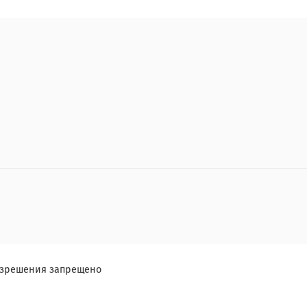
разрешения запрещено