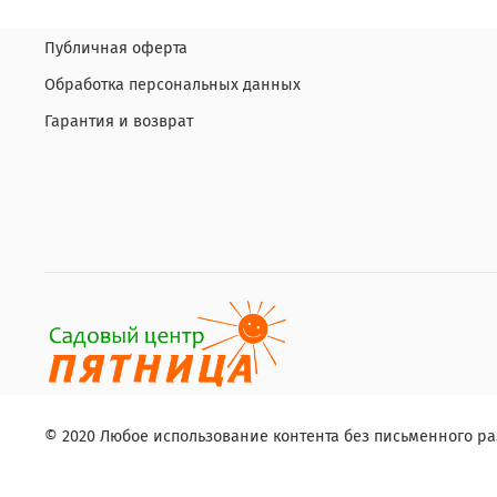
Публичная оферта
Обработка персональных данных
Гарантия и возврат
© 2020 Любое использование контента без письменного 