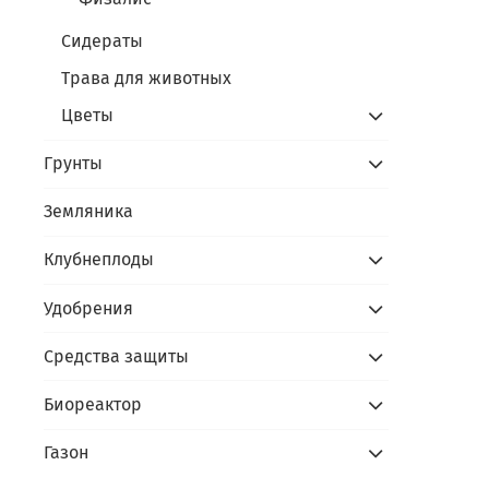
Сидераты
Трава для животных
Цветы
Грунты
Земляника
Клубнеплоды
Удобрения
Средства защиты
Биореактор
Газон