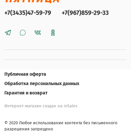
+7(3435)47-59-79
+7(967)859-29-33
Публичная оферта
Обработка персональных данных
Гарантия и возврат
Интернет-магазин создан на inSales
© 2020 Любое использование контента без письменного
разрешения запрещено