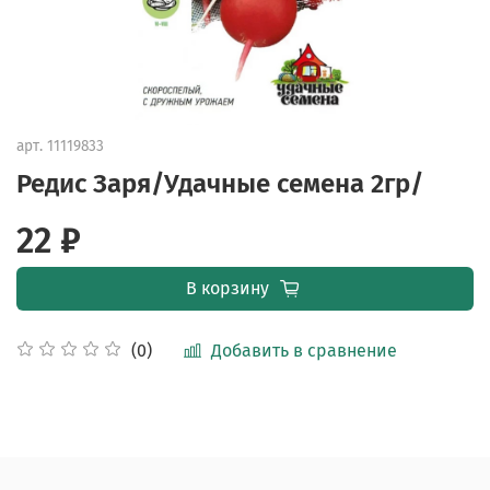
арт.
11119833
Редис Заря/Удачные семена 2гр/
22 ₽
В корзину
Добавить в сравнение
(0)