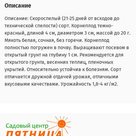
Описание
Описание: Скороспелый (21-25 дней от всходов до
технической спелости) сорт. Корнеплод темно-
красный, длиной 4 см, диаметром 3 см, массой до 20 г.
Мякоть белая, сочная, без горечи. Корнеплод
полностью погружен в почву. Выращивают посевом в
открытый грунт на глубину 1 см. Рекомендуется для
открытого грунта, весенних теплиц, пленочных
укрытий. Относительно устойчив к болезням. Сорт
отличается дружной отдачей урожая, отличными
вкусовыми качествами. Урожайность 1,8-4 кг/м2.