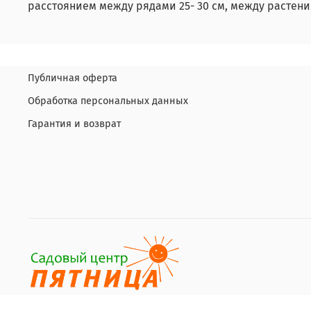
расстоянием между рядами 25- 30 см, между растения
Публичная оферта
Обработка персональных данных
Гарантия и возврат