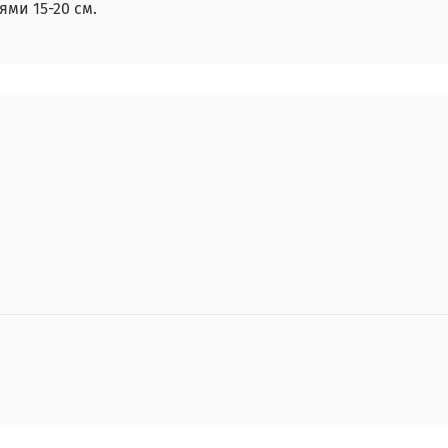
ми 15-20 см.