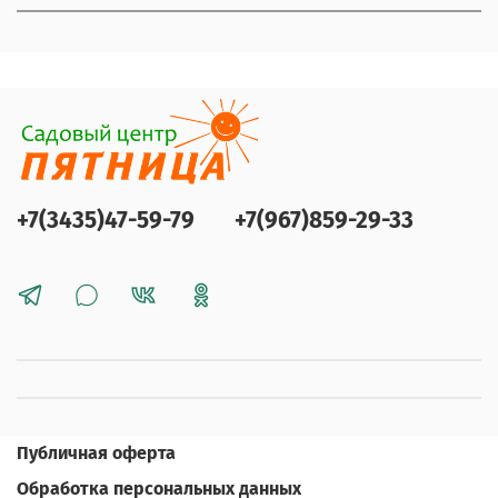
+7(3435)47-59-79
+7(967)859-29-33
Публичная оферта
Обработка персональных данных