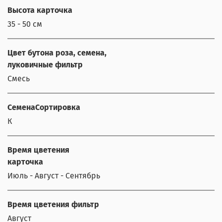
Высота карточка
35 - 50 см
Цвет бутона роза, семена,
луковичные фильтр
Смесь
СеменаСортировка
К
Время цветения
карточка
Июль - Август - Сентябрь
Время цветения фильтр
Август