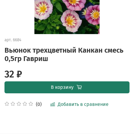
арт.
6684
Вьюнок трехцветный Канкан смесь
0,5гр Гавриш
32 ₽
В корзину
Добавить в сравнение
(0)