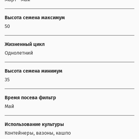
Высота семена максимум
50
Жизненный цикл
Однолетний
Высота семена минимум
35
Время посева фильтр
Май
Использование культуры
Контейнеры, вазоны, кашпо