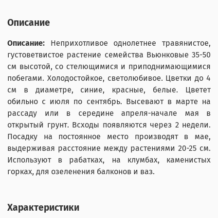
Описание
Описание:
Неприхотливое однолетнее травянистое,
густоветвистое растение семейства Вьюнковые 35-50
см высотой, со стелющимися и приподнимающимися
побегами. Холодостойкое, светолюбивое. Цветки до 4
см в диаметре, синие, красные, белые. Цветет
обильно с июля по сентябрь. Высевают в марте на
рассаду или в середине апреля-начале мая в
открытый грунт. Всходы появляются через 2 недели.
Посадку на постоянное место производят в мае,
выдерживая расстояние между растениями 20-25 см.
Используют в рабатках, на клумбах, каменистых
горках, для озеленения балконов и ваз.
Характеристики