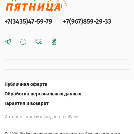
+7(3435)47-59-79
+7(967)859-29-33
Публичная оферта
Обработка персональных данных
Гарантия и возврат
Интернет-магазин создан на inSales