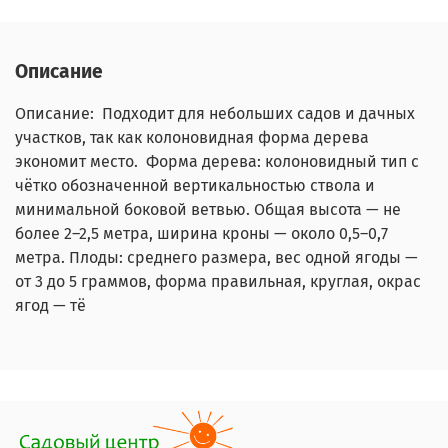
Описание
Описание: Подходит для небольших садов и дачных
участков, так как колоновидная форма дерева
экономит место. Форма дерева: колоновидный тип с
чётко обозначенной вертикальностью ствола и
минимальной боковой ветвью. Общая высота — не
более 2–2,5 метра, ширина кроны — около 0,5–0,7
метра. Плоды: среднего размера, вес одной ягоды —
от 3 до 5 граммов, форма правильная, круглая, окрас
ягод — тё