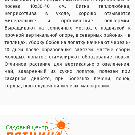
посева 10х30-40 см. Вигна теплолюбива,
неприхотлива в уходе, хорошо отзывается
минеральные и органические подкормки.
Выращивают на солнечных местах, с подвязкой к
прочной вертикальной опоре, в северных районах – в
теплицах. Уборку бобов на лопатку начинают через 8-
10 дней после образования завязей. Частые сборы
молодых лопаток стимулируют образование новых.
Отличное растение для вертикального озеленения.
Чай, заваренный из сухих лопаток, полезен при
сахарном диабете, при болезнях печени, почек,
сердца, поджелудочной железы, малокровии.