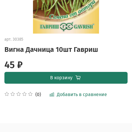
арт.
30385
Вигна Дачница 10шт Гавриш
45 ₽
В корзину
Добавить в сравнение
(0)