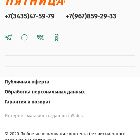
+7(3435)47-59-79
+7(967)859-29-33
Публичная оферта
Обработка персональных данных
Гарантия и возврат
Интернет-магазин создан на inSales
© 2020 Любое использование контента без письменного