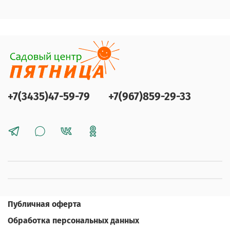
+7(3435)47-59-79
+7(967)859-29-33
Публичная оферта
Обработка персональных данных