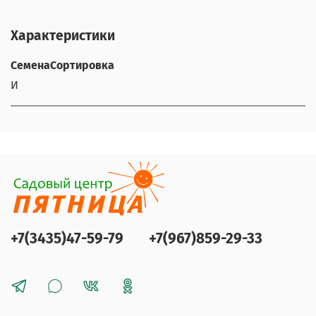
Характеристики
СеменаСортировка
И
+7(3435)47-59-79
+7(967)859-29-33