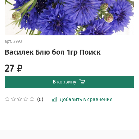
арт.
2993
Василек Блю бол 1гр Поиск
27 ₽
В корзину
Добавить в сравнение
(0)