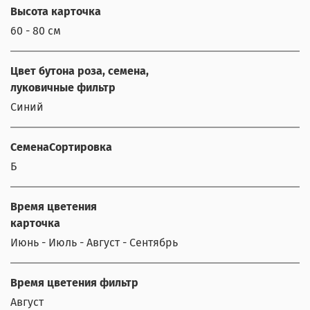
Высота карточка
60 - 80 см
Цвет бутона роза, семена,
луковичные фильтр
Синий
СеменаСортировка
Б
Время цветения
карточка
Июнь - Июль - Август - Сентябрь
Время цветения фильтр
Август