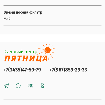
Время посева фильтр
Май
+7(3435)47-59-79
+7(967)859-29-33