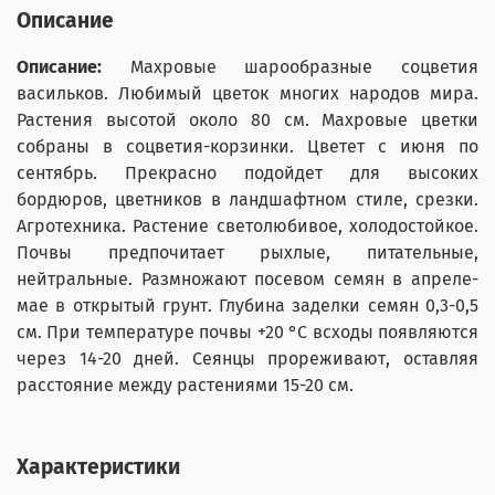
Описание
Описание:
Махровые шарообразные соцветия
васильков. Любимый цветок многих народов мира.
Растения высотой около 80 см. Махровые цветки
собраны в соцветия-корзинки. Цветет с июня по
сентябрь. Прекрасно подойдет для высоких
бордюров, цветников в ландшафтном стиле, срезки.
Агротехника. Растение светолюбивое, холодостойкое.
Почвы предпочитает рыхлые, питательные,
нейтральные. Размножают посевом семян в апреле-
мае в открытый грунт. Глубина заделки семян 0,3-0,5
см. При температуре почвы +20 °С всходы появляются
через 14-20 дней. Сеянцы прореживают, оставляя
расстояние между растениями 15-20 см.
Характеристики