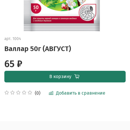
арт.
1004
Валлар 50г (АВГУСТ)
65 ₽
В корзину
Добавить в сравнение
(0)