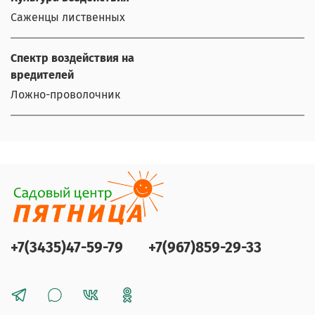
Саженцы лиственных
Спектр воздействия на
вредителей
Ложно-проволочник
+7(3435)47-59-79
+7(967)859-29-33