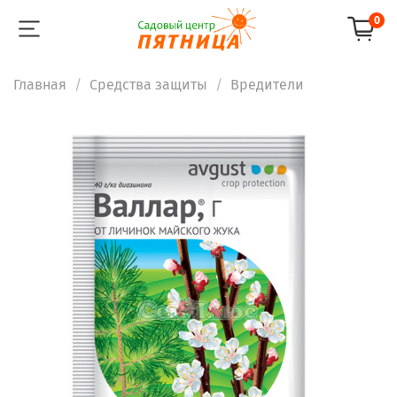
0
Главная
Средства защиты
Вредители