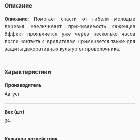
Описание
Описание:
Помогает спасти от гибели молодые
деревья Увеличивает приживаемость саженцев
Эффект проявляется уже через несколько часов
после контакта с вредителем Применяется также для
защиты декоративных культур от проволочника.
Характеристики
Производитель
Август
Вес (шт)
24 г
Культура воздействия