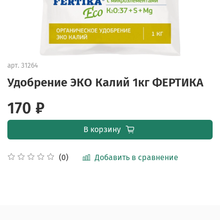
арт.
31264
Удобрение ЭКО Калий 1кг ФЕРТИКА
170 ₽
В корзину
Добавить в сравнение
(0)