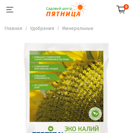
0
Главная
Удобрения
Минеральные