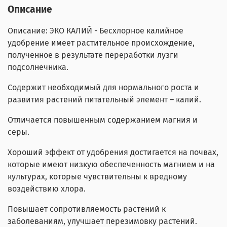
Описание
Описание: ЭКО КАЛИЙ - Бесхлорное калийное
удобрение имеет растительное происхождение,
полученное в результате переработки лузги
подсолнечника.
Содержит необходимый для нормального роста и
развития растений питательный элемент – калий.
Отличается повышенным содержанием магния и
серы.
Хороший эффект от удобрения достигается на почвах,
которые имеют низкую обеспеченность магнием и на
культурах, которые чувствительны к вредному
воздействию хлора.
Повышает сопротивляемость растений к
заболеваниям, улучшает перезимовку растений.