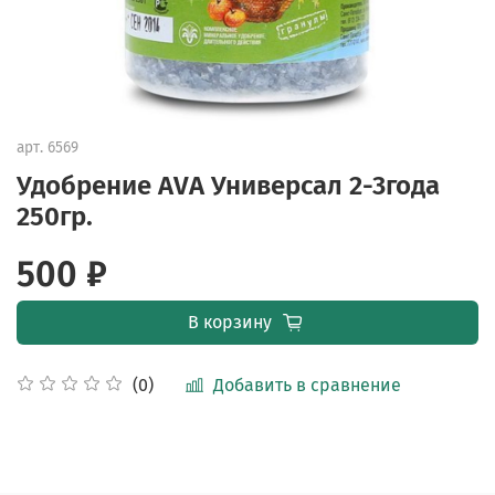
арт.
6569
Удобрение AVA Универсал 2-3года
250гр.
500 ₽
В корзину
Добавить в сравнение
(0)