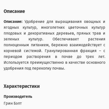
Описание
Описание:
Удобрение для выращивания овощных и
ягодных культур, многолетних цветочных культур
плодовых и декоративных деревьев, пряных трав и
зеленых культур. Обеспечивает растения
полноценным питанием, бережно взаимодействует с
корневой системой. Гранулированная фракция – с
периодом растворения в почве до трех лет.
Используется преимущественно в качестве основного
удобрения под перекопку почвы.
Характеристики
Производитель
Грин Бэлт