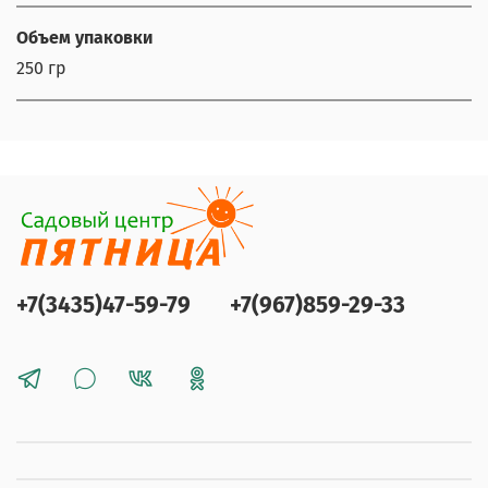
Объем упаковки
250 гр
+7(3435)47-59-79
+7(967)859-29-33