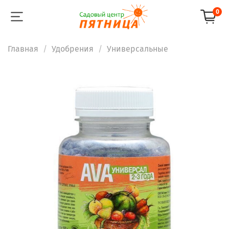
0
Главная
Удобрения
Универсальные