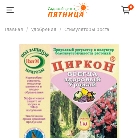
0
Главная
Удобрения
Стимуляторы роста