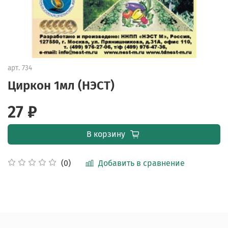
арт.
734
Циркон 1мл (НЭСТ)
27 ₽
В корзину
Добавить в сравнение
(0)