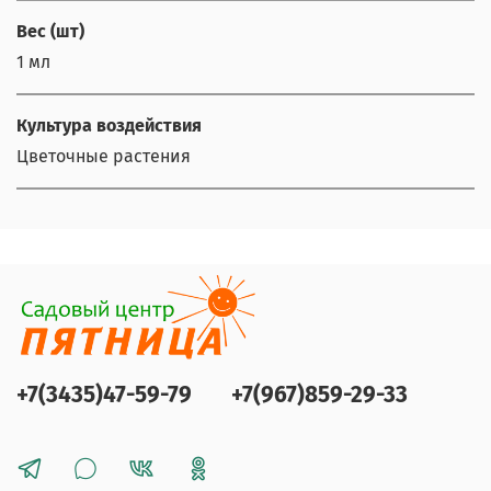
Вес (шт)
1 мл
Культура воздействия
Цветочные растения
+7(3435)47-59-79
+7(967)859-29-33