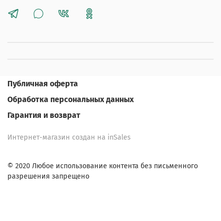
Публичная оферта
Обработка персональных данных
Гарантия и возврат
Интернет-магазин создан на inSales
© 2020 Любое использование контента без письменного
разрешения запрещено