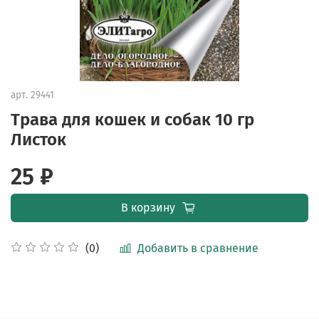
арт.
29441
Трава для кошек и собак 10 гр
Листок
25 ₽
В корзину
Добавить в сравнение
(0)