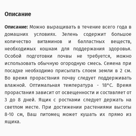
Описание
Описание:
Можно выращивать в течение всего года в
домашних условиях. Зелень содержит большое
количество витаминов и балластных веществ,
необходимых кошкам для поддержания здоровья.
Особой подготовки почвы не требуется, можно
использовать обычную огородную смесь. Семена при
посадке необходимо присыпать слоем земли в 2 см.
Во время прорастания почву следует поддерживать
влажной. Оптимальная температура - 18°С. Время
прорастания зависит от освещенности и составляет от
3 до 8 дней. Ящик с ростками следует держать на
светлом месте. При достижении растениями высоты
8-10 см, Ваш питомец может кушать их прямо из
ящика.