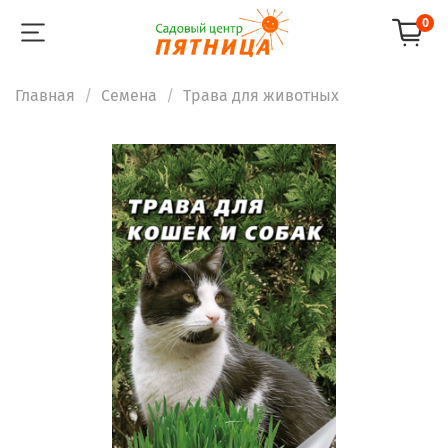
0
Главная
Семена
Трава для животных