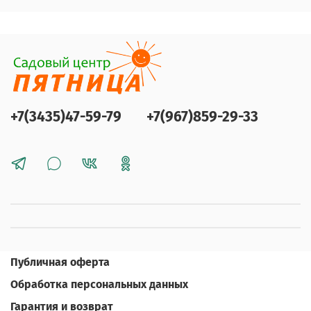
+7(3435)47-59-79
+7(967)859-29-33
Публичная оферта
Обработка персональных данных
Гарантия и возврат