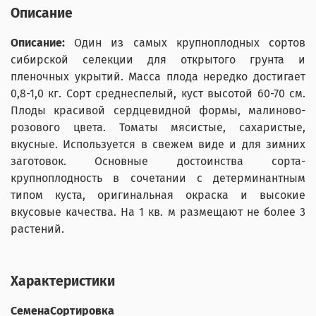
Описание
Описание:
Один из самых крупноплодных сортов
сибирской селекции для открытого грунта и
пленочных укрытий. Масса плода нередко достигает
0,8-1,0 кг. Сорт среднеспелый, куст высотой 60-70 см.
Плоды красивой сердцевидной формы, малиново-
розового цвета. Томаты мясистые, сахаристые,
вкусные. Используется в свежем виде и для зимних
заготовок. Основные достоинства сорта-
крупноплодность в сочетании с детерминантным
типом куста, оригинальная окраска и высокие
вкусовые качества. На 1 кв. м размещают не более 3
растений.
Характеристики
СеменаСортировка