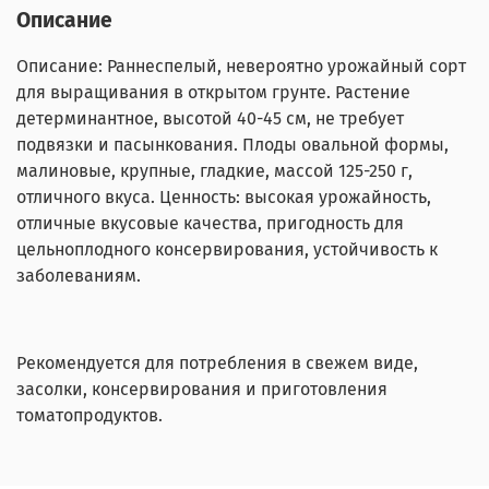
Описание
Описание: Раннеспелый, невероятно урожайный сорт
для выращивания в открытом грунте. Растение
детерминантное, высотой 40-45 см, не требует
подвязки и пасынкования. Плоды овальной формы,
малиновые, крупные, гладкие, массой 125-250 г,
отличного вкуса. Ценность: высокая урожайность,
отличные вкусовые качества, пригодность для
цельноплодного консервирования, устойчивость к
заболеваниям.
Рекомендуется для потребления в свежем виде,
засолки, консервирования и приготовления
томатопродуктов.