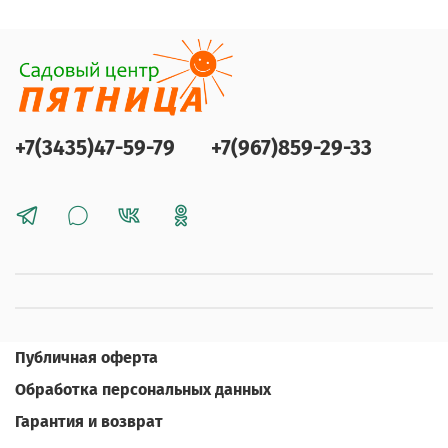
+7(3435)47-59-79
+7(967)859-29-33
Публичная оферта
Обработка персональных данных
Гарантия и возврат