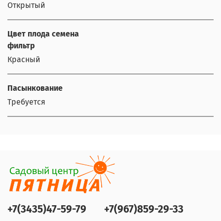
Открытый
Цвет плода семена
фильтр
Красный
Пасынкование
Требуется
+7(3435)47-59-79
+7(967)859-29-33