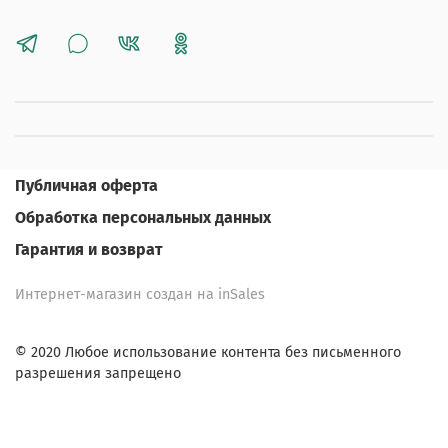
Публичная оферта
Обработка персональных данных
Гарантия и возврат
Интернет-магазин создан на inSales
© 2020 Любое использование контента без письменного
разрешения запрещено