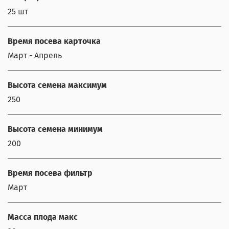
25 шт
Время посева карточка
Март - Апрель
Высота семена максимум
250
Высота семена минимум
200
Время посева фильтр
Март
Масса плода макс