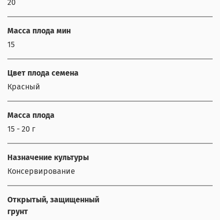
20
Масса плода мин
15
Цвет плода семена
Красный
Масса плода
15 - 20 г
Назначение культуры
Консервирование
Открытый, защищенный
грунт