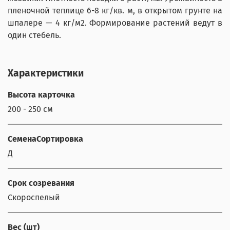
пленочной теплице 6-8 кг/кв. м, в открытом грунте на
шпалере — 4 кг/м2. Формирование растений ведут в
один стебель.
Характеристики
Высота карточка
200 - 250 см
СеменаСортировка
Д
Срок созревания
Скороспелый
Вес (шт)