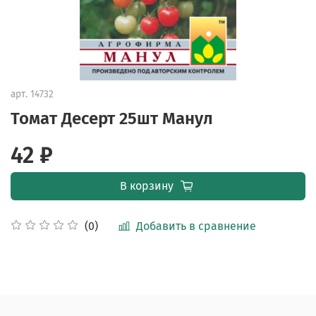
арт.
14732
Томат Десерт 25шт Манул
42 ₽
В корзину
Добавить в сравнение
(0)