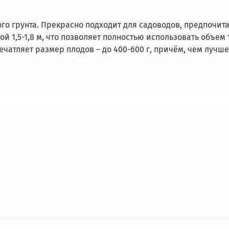
го грунта. Прекрасно подходит для садоводов, предпочи
ой 1,5-1,8 м, что позволяет полностью использовать объ
чатляет размер плодов – до 400-600 г, причём, чем лучше