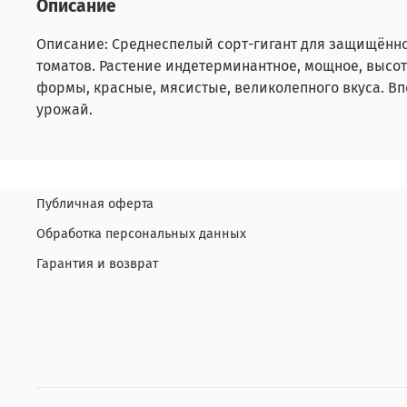
Описание
Описание: Среднеспелый сорт-гигант для защищённо
томатов. Растение индетерминантное, мощное, высот
формы, красные, мясистые, великолепного вкуса. Впе
урожай.
Публичная оферта
Обработка персональных данных
Гарантия и возврат