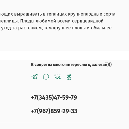
тающих выращивать в теплицах крупноплодные сорта
ем теплицы. Плоды любимой всеми сердцевидной
 уход за растением, тем крупнее плоды и обильнее
В соцсетях много интересного, залетай)))
+7(3435)47-59-79
+7(967)859-29-33