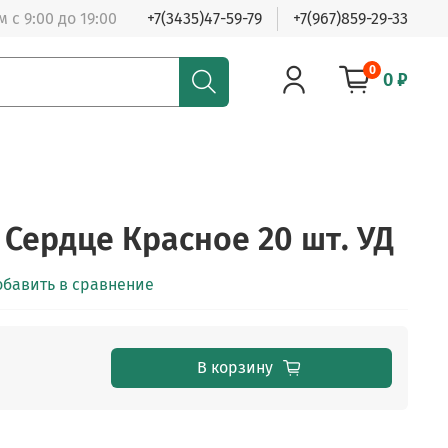
 с 9:00 до 19:00
+7(3435)47-59-79
+7(967)859-29-33
0
0 ₽
 Сердце Красное 20 шт. УД
обавить в сравнение
В корзину