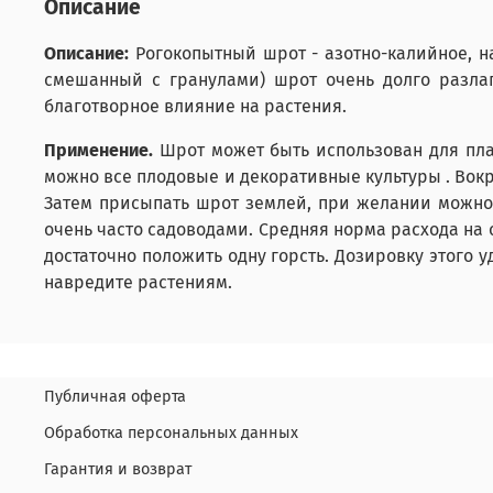
Описание
Описание:
Рогокопытный шрот - азотно-калийное, на
смешанный с гранулами) шрот очень долго разлаг
благотворное влияние на растения.
Применение.
Шрот может быть использован для пла
можно все плодовые и декоративные культуры . Вокр
Затем присыпать шрот землей, при желании можно 
очень часто садоводами. Средняя норма расхода на о
достаточно положить одну горсть. Дозировку этого 
навредите растениям.
Публичная оферта
Обработка персональных данных
Гарантия и возврат