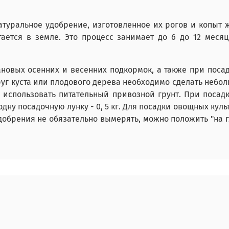
туральное удобрение, изготовленное их рогов и копыт 
ается в земле. Это процесс занимает до 6 до 12 месяц
новых осенних и весенних подкормок, а также при поса
уг куста или плодового дерева необходимо сделать небо
использовать питательный привозной грунт. При посад
дну посадочную лунку - 0, 5 кг. Для посадки овощных куль
удобрения не обязательно вымерять, можно положить "на г