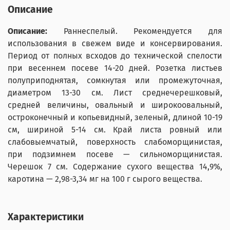
Описание
Описание:
Раннеспелый. Рекомендуется для
использования в свежем виде и консервирования.
Период от полных всходов до технической спелости
при весеннем посеве 14-20 дней. Розетка листьев
полуприподнятая, сомкнутая или промежуточная,
диаметром 13-30 см. Лист среднечерешковый,
средней величины, овальный и широкоовальный,
остроконечный и копьевидный, зеленый, длиной 10-19
см, шириной 5-14 см. Край листа ровный или
слабовыемчатый, поверхность слабоморщинистая,
при подзимнем посеве — сильноморщинистая.
Черешок 7 см. Содержание сухого вещества 14,9%,
каротина — 2,98-3,34 мг на 100 г сырого вещества.
Характеристики