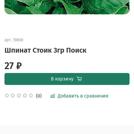
арт.
18668
Шпинат Стоик 3гр Поиск
27 ₽
В корзину
Добавить в сравнение
(0)