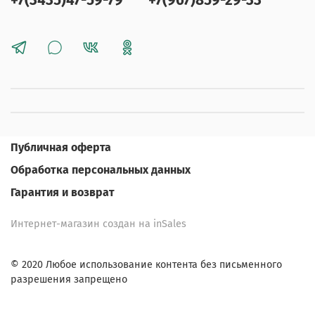
+7(3435)47-59-79
+7(967)859-29-33
Публичная оферта
Обработка персональных данных
Гарантия и возврат
Интернет-магазин создан на inSales
© 2020 Любое использование контента без письменного
разрешения запрещено