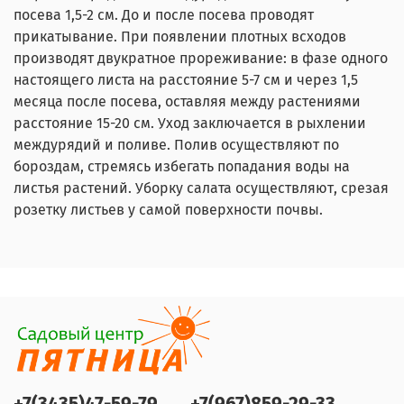
посева 1,5-2 см. До и после посева проводят
прикатывание. При появлении плотных всходов
производят двукратное прореживание: в фазе одного
настоящего листа на расстояние 5-7 см и через 1,5
месяца после посева, оставляя между растениями
расстояние 15-20 см. Уход заключается в рыхлении
междурядий и поливе. Полив осуществляют по
бороздам, стремясь избегать попадания воды на
листья растений. Уборку салата осуществляют, срезая
розетку листьев у самой поверхности почвы.