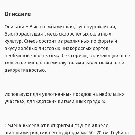
Описание
Описание: Высоковитаминная, суперурожайная,
быстрорастущая смесь скороспелых салатных
культур. Смесь состоит из различных по форме и
вкусу зелёных листовых низкорослых сортов,
необыкновенно нежных, без горечи, отличающихся не
только великолепными вкусовыми качествами, но и
декоративностью.
Используют для уплотненных посадок на небольших
участках, для «детских витаминных грядок».
Семена высевают в открытый грунт в апреле,
широкими рядами с междурядьями 60- 70 см. Глубина