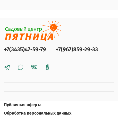
+7(3435)47-59-79
+7(967)859-29-33
Публичная оферта
Обработка персональных данных