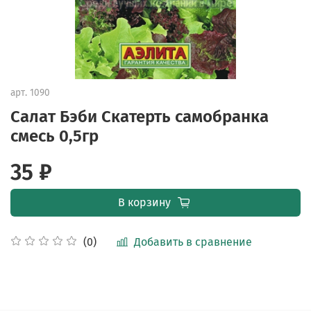
арт.
1090
Салат Бэби Скатерть самобранка
смесь 0,5гр
35 ₽
В корзину
Добавить в сравнение
(0)