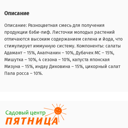
Описание
Описание: Разноцветная смесь для получения
продукции бэби-лиф. Листочки молодых растений
отличаются высоким содержанием селена и йода, что
стимулирует иммунную систему. Компоненты: салаты
Адамант – 15%, Анапчанин – 10%, Дубачек МС – 15%,
Мишутка – 10%, 4 сезона – 10%, капуста японская
Мизуна – 15%, индау Диковина – 15%, цикорный салат
Пала росса – 10%.