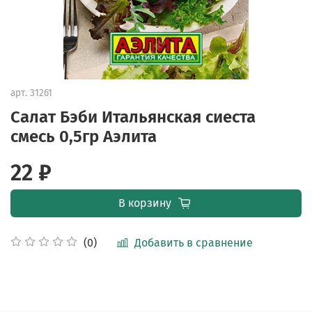
арт.
31261
Салат Бэби Итальянская сиеста
смесь 0,5гр Аэлита
22 ₽
В корзину
Добавить в сравнение
(0)