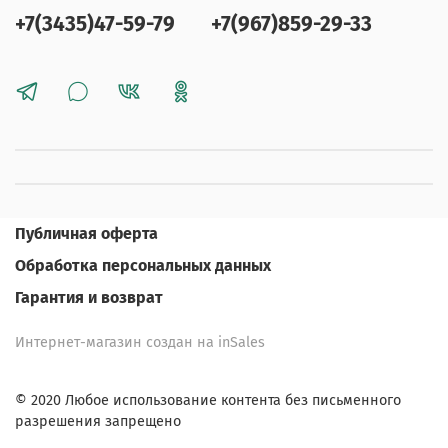
+7(3435)47-59-79
+7(967)859-29-33
Публичная оферта
Обработка персональных данных
Гарантия и возврат
Интернет-магазин создан на inSales
© 2020 Любое использование контента без письменного
разрешения запрещено