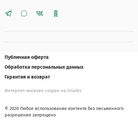
Публичная оферта
Обработка персональных данных
Гарантия и возврат
Интернет-магазин создан на inSales
© 2020 Любое использование контента без письменного
разрешения запрещено