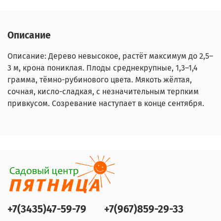
Описание
Описание: Дерево невысокое, растёт максимум до 2,5–
3 м, крона пониклая. Плоды среднекрупные, 1,3–1,4
грамма, тёмно-рубинового цвета. Мякоть жёлтая,
сочная, кисло-сладкая, с незначительным терпким
привкусом. Созревание наступает в конце сентября.
+7(3435)47-59-79
+7(967)859-29-33