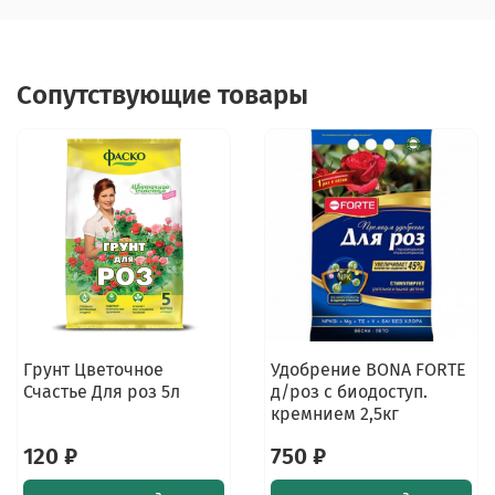
Сопутствующие товары
Грунт Цветочное
Удобрение BONA FORTE
Счастье Для роз 5л
д/роз с биодоступ.
кремнием 2,5кг
120 ₽
750 ₽