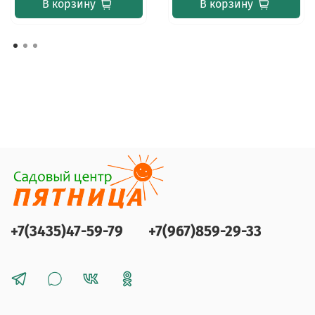
В корзину
В корзину
+7(3435)47-59-79
+7(967)859-29-33