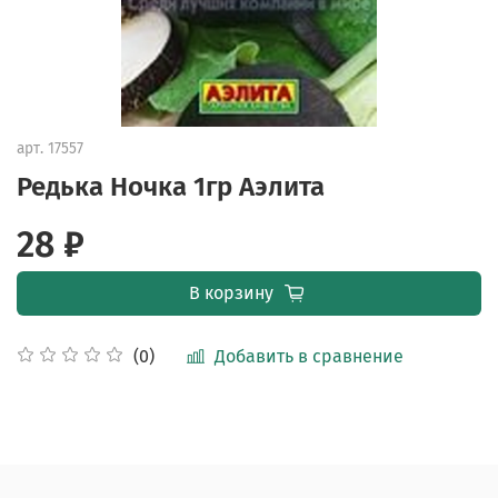
арт.
17557
Редька Ночка 1гр Аэлита
28 ₽
В корзину
Добавить в сравнение
(0)