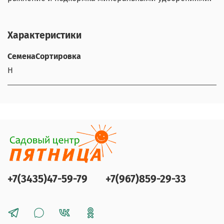
Характеристики
СеменаСортировка
Н
+7(3435)47-59-79
+7(967)859-29-33