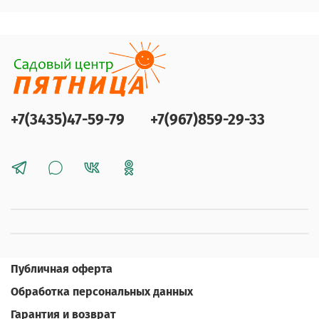
+7(3435)47-59-79
+7(967)859-29-33
Публичная оферта
Обработка персональных данных
Гарантия и возврат