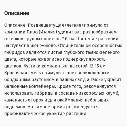
Описание
Описание: Позднецветущая (летняя) примула от
компании Farao (Италия) удивит вас разнообразием
оттенков крупных цветков ? 6 см. Цветение растений
наступает в июне–июле. Отличительной особенностью
гибридов являются листья глубокого темно-зеленого
цвета, которые живописно подчеркнут яркость
цветков. Кустики компактные, высотой 12-15 см.
Красочная смесь примулы станет великолепным
бордюрным растением в вашем саду, а также украсит
балконные контейнеры. Кроме того, рекомендуется
использовать гибриды в составе низкорослых клумб,
каменистых горок и для окаймления небольших
водоемов. На зимнее время рекомендуется
профилактическое укрытие растений.