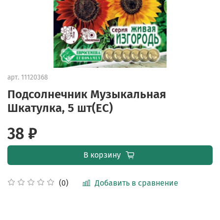
арт.
11120368
Подсолнечник Музыкальная
Шкатулка, 5 шт(ЕС)
38 ₽
В корзину
Добавить в сравнение
(0)