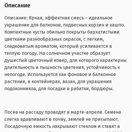
Описание
Описание: Яркая, эффектная смесь – идеальное
украшение для балконов, подвесных корзин и кашпо.
Компактные кусты обильно покрыты бархатистыми
цветками разнообразных окрасок, с легким,
сладковатым ароматом, который усиливается в
теплую погоду. На солнечном участке образует
душистый цветочный ковер, для которого характерны
длительность и пышность цветения, устойчивость к
непогоде. Используется как фоновое и балконное
растение, в контейнерах, вазах, для украшения
подоконников, для посадки в рабатки, бордюры.
Посев на рассаду проводят в марте-апреле. Семена
слегка вдавливают в почву, землей не присыпают.
Посадочную емкость накрывают стеклом и ставят в