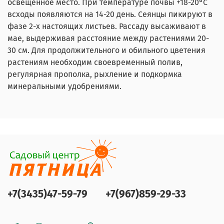
освещенное место. При температуре почвы +18-20°C
всходы появляются на 14-20 день. Сеянцы пикируют в
фазе 2-х настоящих листьев. Рассаду высаживают в
мае, выдерживая расстояние между растениями 20-
30 см. Для продолжительного и обильного цветения
растениям необходим своевременный полив,
регулярная прополка, рыхление и подкормка
минеральными удобрениями.
+7(3435)47-59-79
+7(967)859-29-33