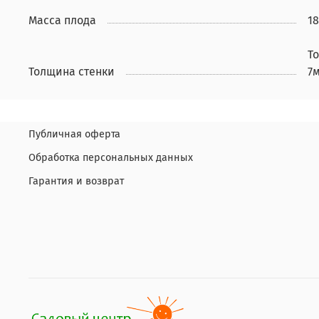
Масса плода
18
Т
Толщина стенки
7
Публичная оферта
Обработка персональных данных
Гарантия и возврат