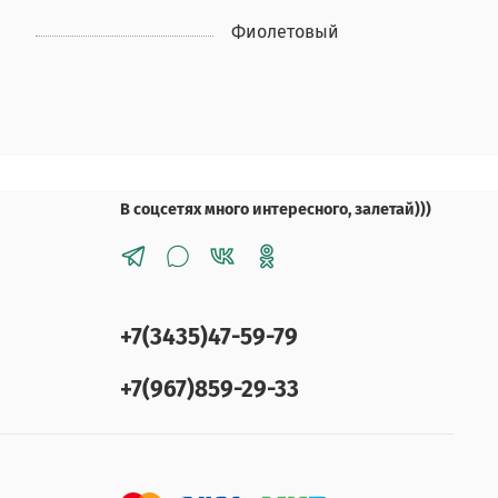
Фиолетовый
В соцсетях много интересного, залетай)))
+7(3435)47-59-79
+7(967)859-29-33