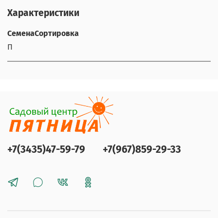
Характеристики
СеменаСортировка
П
+7(3435)47-59-79
+7(967)859-29-33