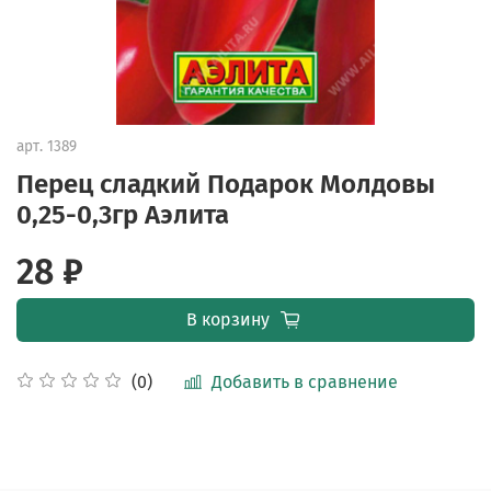
арт.
1389
Перец сладкий Подарок Молдовы
0,25-0,3гр Аэлита
28 ₽
В корзину
Добавить в сравнение
(0)