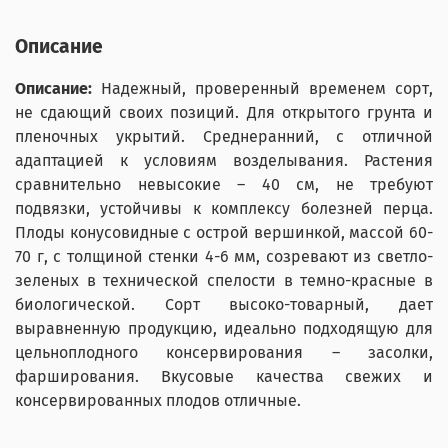
Описание
Описание:
Надежный, проверенный временем сорт,
не сдающий своих позиций. Для открытого грунта и
пленочных укрытий. Среднеранний, с отличной
адаптацией к условиям возделывания. Растения
сравнительно невысокие – 40 см, не требуют
подвязки, устойчивы к комплексу болезней перца.
Плоды конусовидные с острой вершинкой, массой 60-
70 г, с толщиной стенки 4-6 мм, созревают из светло-
зеленых в технической спелости в темно-красные в
биологической. Сорт высоко-товарный, дает
выравненную продукцию, идеально подходящую для
цельноплодного консервирования – засолки,
фарширования. Вкусовые качества свежих и
консервированных плодов отличные.