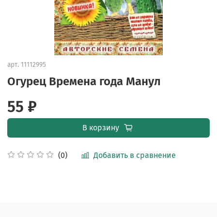
арт.
11112995
Огурец Времена года Манул
55 ₽
В корзину
Добавить в сравнение
(0)