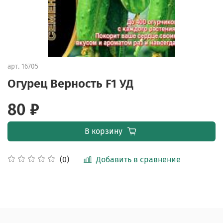
арт.
16705
Огурец Верность F1 УД
80 ₽
В корзину
Добавить в сравнение
(0)