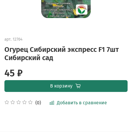
арт.
12764
Огурец Сибирский экспресс F1 7шт
Сибирский сад
45 ₽
В корзину
Добавить в сравнение
(0)