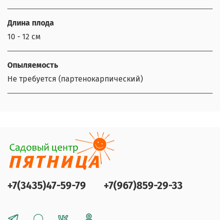
Длина плода
10 - 12 см
Опыляемость
Не требуется (партенокарпический)
+7(3435)47-59-79
+7(967)859-29-33