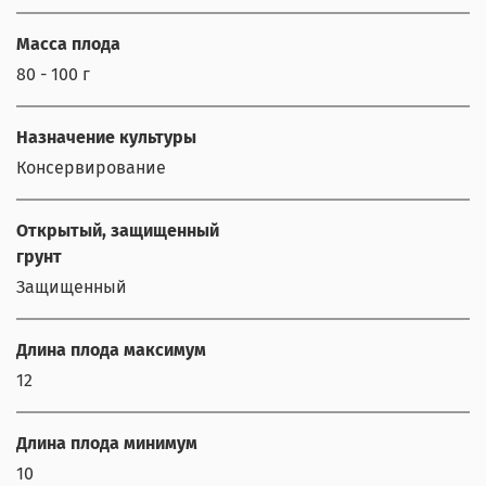
Масса плода
80 - 100 г
Назначение культуры
Консервирование
Открытый, защищенный
грунт
Защищенный
Длина плода максимум
12
Длина плода минимум
10