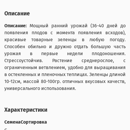
Описание
Описание:
Мощный ранний урожай (36-40 дней до
появления плодов с момента появления всходов),
красивые товарные зеленцы в любую погоду.
Способен обильно и дружно отдать большую часть
урожая в первые недели плодоношения.
Стрессоустойчив. Растение среднерослое, с
ограниченным ветвлением, удобно для выращивания
в остекленных и пленочных теплицах. Зеленцы длиной
10-12см, массой 80-100гр. отличных вкусовых качеств,
универсального использования.
Характеристики
СеменаСортировка