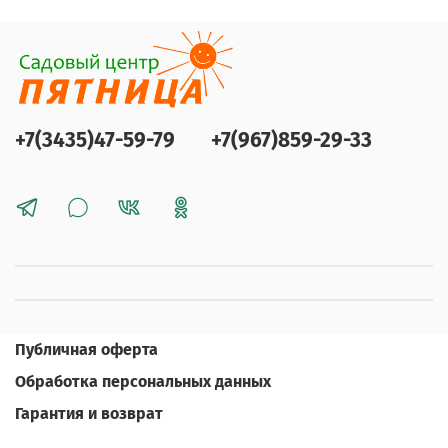
+7(3435)47-59-79
+7(967)859-29-33
Публичная оферта
Обработка персональных данных
Гарантия и возврат