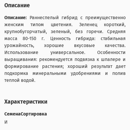
Описание
Описание:
Раннеспелый гибрид с преимущественно
женским типом цветения. Зеленец короткий,
крупнобугорчатый, зеленый, без горечи. Средняя
масса 80-150 г. Ценность гибрида: стабильная
урожайность, хорошие вкусовые качества.
Использование универсальное. Особенности
выращивания: рекомендуется подвязка к шпалере и
формирование растения; хороший результат дает
подкормка минеральными удобрениями и полив
теплой водой.
Характеристики
СеменаСортировка
И