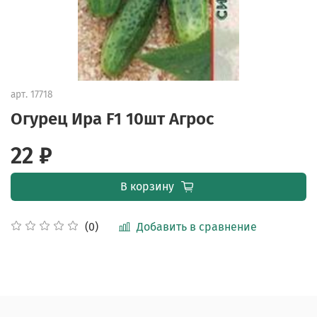
арт.
17718
Огурец Ира F1 10шт Агрос
22 ₽
В корзину
Добавить в сравнение
(0)