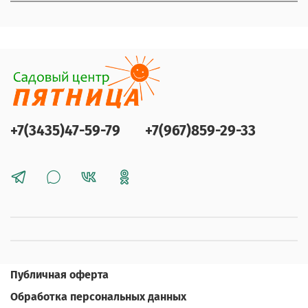
+7(3435)47-59-79
+7(967)859-29-33
Публичная оферта
Обработка персональных данных