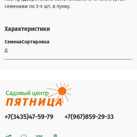
семенами по 3-4 шт. в лунку.
Характеристики
СеменаСортировка
Д
+7(3435)47-59-79
+7(967)859-29-33