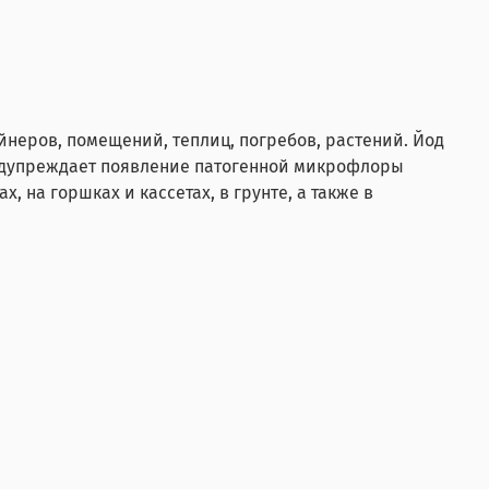
неров, помещений, теплиц, погребов, растений. Йод
едупреждает появление патогенной микрофлоры
 на горшках и кассетах, в грунте, а также в