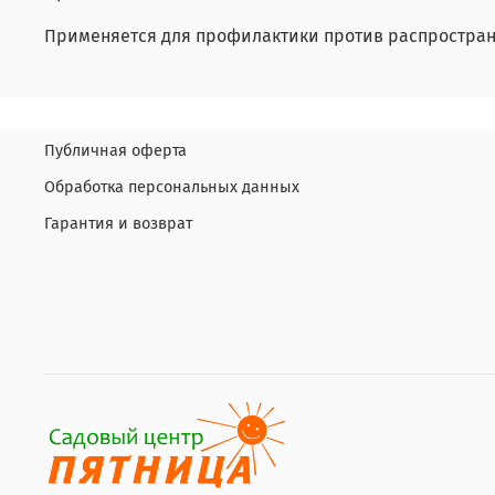
Применяется для профилактики против распростране
Публичная оферта
Обработка персональных данных
Гарантия и возврат