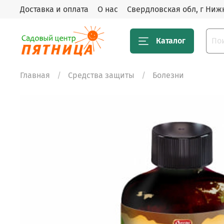
Доставка и оплата
О нас
Свердловская обл, г Нижн
Каталог
Главная
Средства защиты
Болезни