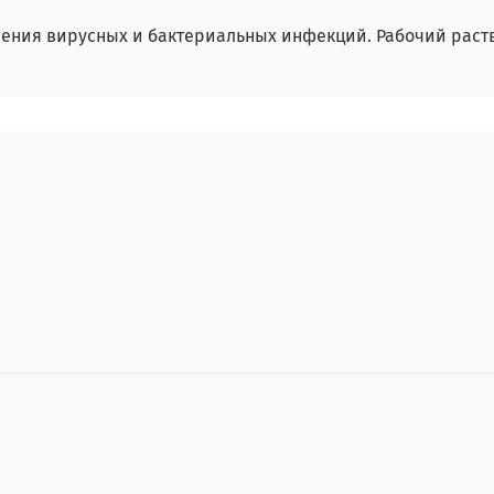
ния вирусных и бактериальных инфекций. Рабочий раств