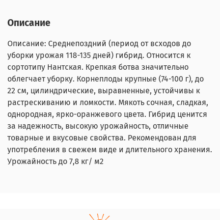
Описание
Описание: Среднепоздний (период от всходов до
уборки урожая 118-135 дней) гибрид. Относится к
сортотипу Нантская. Крепкая ботва значительно
облегчает уборку. Корнеплоды крупные (74-100 г), до
22 см, цилиндрические, выравненные, устойчивы к
растрескиванию и ломкости. Мякоть сочная, сладкая,
однородная, ярко-оранжевого цвета. Гибрид ценится
за надежность, высокую урожайность, отличные
товарные и вкусовые свойства. Рекомендован для
употребления в свежем виде и длительного хранения.
Урожайность до 7,8 кг/ м2