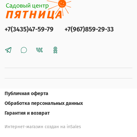
+7(3435)47-59-79
+7(967)859-29-33
Публичная оферта
Обработка персональных данных
Гарантия и возврат
Интернет-магазин создан на inSales